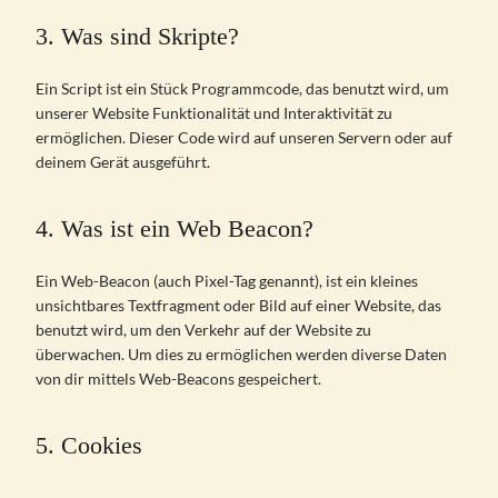
3. Was sind Skripte?
Ein Script ist ein Stück Programmcode, das benutzt wird, um
unserer Website Funktionalität und Interaktivität zu
ermöglichen. Dieser Code wird auf unseren Servern oder auf
deinem Gerät ausgeführt.
4. Was ist ein Web Beacon?
Ein Web-Beacon (auch Pixel-Tag genannt), ist ein kleines
unsichtbares Textfragment oder Bild auf einer Website, das
benutzt wird, um den Verkehr auf der Website zu
überwachen. Um dies zu ermöglichen werden diverse Daten
von dir mittels Web-Beacons gespeichert.
5. Cookies