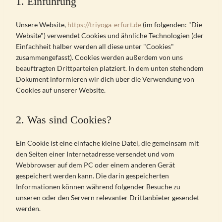
1. Einführung
Unsere Website,
https://triyoga-erfurt.de
(im folgenden: "Die
Website") verwendet Cookies und ähnliche Technologien (der
Einfachheit halber werden all diese unter "Cookies"
zusammengefasst). Cookies werden außerdem von uns
beauftragten Drittparteien platziert. In dem unten stehendem
Dokument informieren wir dich über die Verwendung von
Cookies auf unserer Website.
2. Was sind Cookies?
Ein Cookie ist eine einfache kleine Datei, die gemeinsam mit
den Seiten einer Internetadresse versendet und vom
Webbrowser auf dem PC oder einem anderen Gerät
gespeichert werden kann. Die darin gespeicherten
Informationen können während folgender Besuche zu
unseren oder den Servern relevanter Drittanbieter gesendet
werden.