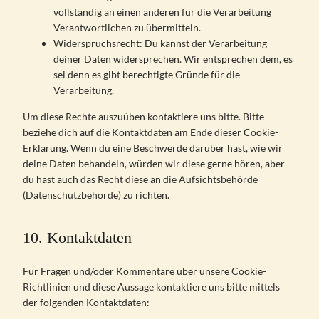
vollständig an einen anderen für die Verarbeitung
Verantwortlichen zu übermitteln.
Widerspruchsrecht: Du kannst der Verarbeitung
deiner Daten widersprechen. Wir entsprechen dem, es
sei denn es gibt berechtigte Gründe für die
Verarbeitung.
Um diese Rechte auszuüben kontaktiere uns bitte. Bitte
beziehe dich auf die Kontaktdaten am Ende dieser Cookie-
Erklärung. Wenn du eine Beschwerde darüber hast, wie wir
deine Daten behandeln, würden wir diese gerne hören, aber
du hast auch das Recht diese an die Aufsichtsbehörde
(Datenschutzbehörde) zu richten.
10. Kontaktdaten
Für Fragen und/oder Kommentare über unsere Cookie-
Richtlinien und diese Aussage kontaktiere uns bitte mittels
der folgenden Kontaktdaten: