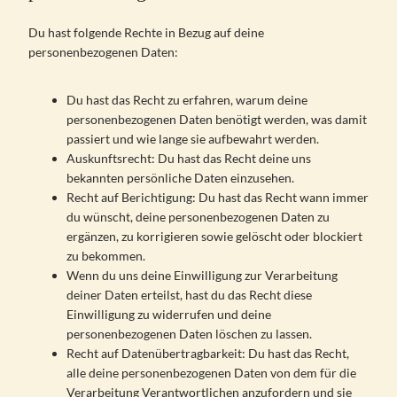
Du hast folgende Rechte in Bezug auf deine
personenbezogenen Daten:
Du hast das Recht zu erfahren, warum deine
personenbezogenen Daten benötigt werden, was damit
passiert und wie lange sie aufbewahrt werden.
Auskunftsrecht: Du hast das Recht deine uns
bekannten persönliche Daten einzusehen.
Recht auf Berichtigung: Du hast das Recht wann immer
du wünscht, deine personenbezogenen Daten zu
ergänzen, zu korrigieren sowie gelöscht oder blockiert
zu bekommen.
Wenn du uns deine Einwilligung zur Verarbeitung
deiner Daten erteilst, hast du das Recht diese
Einwilligung zu widerrufen und deine
personenbezogenen Daten löschen zu lassen.
Recht auf Datenübertragbarkeit: Du hast das Recht,
alle deine personenbezogenen Daten von dem für die
Verarbeitung Verantwortlichen anzufordern und sie