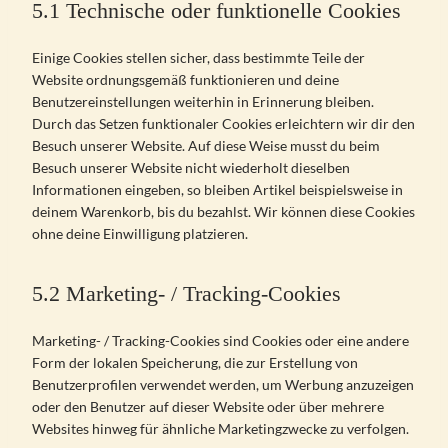
5.1 Technische oder funktionelle Cookies
Einige Cookies stellen sicher, dass bestimmte Teile der
Website ordnungsgemäß funktionieren und deine
Benutzereinstellungen weiterhin in Erinnerung bleiben.
Durch das Setzen funktionaler Cookies erleichtern wir dir den
Besuch unserer Website. Auf diese Weise musst du beim
Besuch unserer Website nicht wiederholt dieselben
Informationen eingeben, so bleiben Artikel beispielsweise in
deinem Warenkorb, bis du bezahlst. Wir können diese Cookies
ohne deine Einwilligung platzieren.
5.2 Marketing- / Tracking-Cookies
Marketing- / Tracking-Cookies sind Cookies oder eine andere
Form der lokalen Speicherung, die zur Erstellung von
Benutzerprofilen verwendet werden, um Werbung anzuzeigen
oder den Benutzer auf dieser Website oder über mehrere
Websites hinweg für ähnliche Marketingzwecke zu verfolgen.